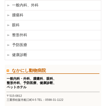
一般内科、外科
腫瘍科
眼科
整形外科
予防医療
健康診断
なかにし動物病院
一般内科・外科、腫瘍科、眼科、
整形外科、予防医療、健康診断、
ペットホテル
〒515-0812
三重県松阪市船江町4-5 TEL：0598-31-1122