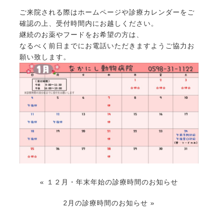
ご来院される際はホームページや診療カレンダーをご
確認の上、受付時間内にお越しください。
継続のお薬やフードをお希望の方は、
なるべく前日までにお電話いただきますようご協力お
願い致します。
«
１２月・年末年始の診療時間のお知らせ
2月の診療時間のお知らせ
»