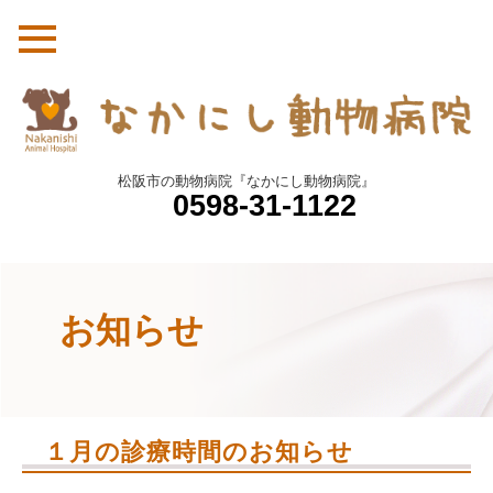
松阪市の動物病院『なかにし動物病院』
0598-31-1122
お知らせ
１月の診療時間のお知らせ